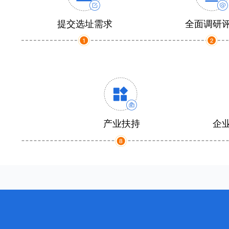
提交选址需求
全面调研
产业扶持
企