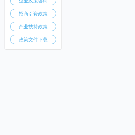
企业政策咨询
招商引资政策
产业扶持政策
政策文件下载