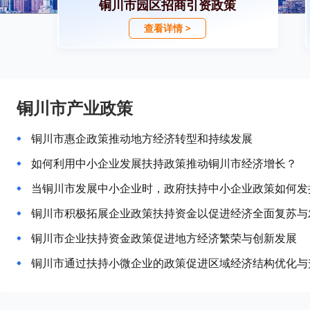
铜川市园区招商引资政策
查看详情 >
铜川市产业政策
铜川市惠企政策推动地方经济转型和持续发展
如何利用中小企业发展扶持政策推动铜川市经济增长？
当铜川市发展中小企业时，政府扶持中小企业政策如何发
铜川市积极拓展企业政策扶持资金以促进经济全面复苏与
铜川市企业扶持资金政策促进地方经济繁荣与创新发展
铜川市通过扶持小微企业的政策促进区域经济结构优化与