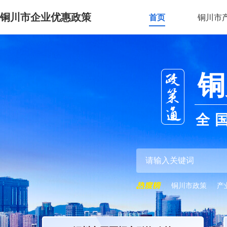
铜川市企业优惠政策
首页
铜川市
铜
全
铜川市政策
产