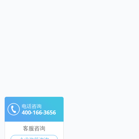
电话咨询
400-166-3656
客服咨询