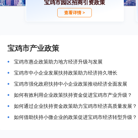
宝鸡市园区招商引资政策
查看详情 >
宝鸡市产业政策
宝鸡市惠企政策助力地方经济升级与发展
宝鸡市中小企业发展扶持政策助力经济持久增长
宝鸡市强化政府扶持中小企业政策推动经济全面发展
如何有效利用企业政策扶持资金促进宝鸡市产业升级？
如何通过企业扶持资金政策助力宝鸡市经济高质量发展？
如何借助扶持小微企业的政策促进宝鸡市经济转型升级？