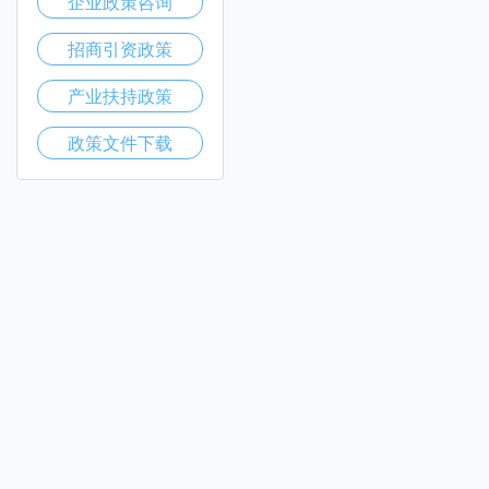
企业政策咨询
招商引资政策
产业扶持政策
政策文件下载