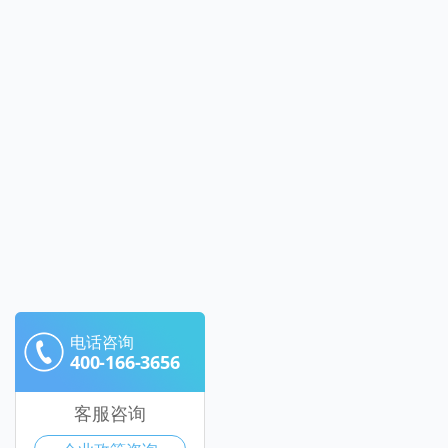
电话咨询
400-166-3656
客服咨询