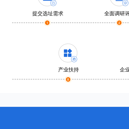
提交选址需求
全面调研
产业扶持
企