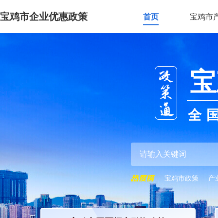
宝鸡市企业优惠政策
首页
宝鸡市
宝
全
宝鸡市政策
产