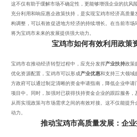
这不仅有助于缓解市场不确定性，更能够增强企业的抗风
充分利用和响应惠企政策扶持，是实现宝鸡市经济高质量
构调整，可以有效促进地方经济的持续增长。在当前市场
将为宝鸡市未来的发展提供强大动力。
宝鸡市如何有效利用政策
宝鸡市在推动经济转型过程中，应充分发挥
产业扶持
政策
优化资源配置，宝鸡市可以形成
产业优惠
和支持三大领域
方政府可以通过制定清晰的资金申请指南，降低企业申请
项目中。同时，加强对已获得扶持资金企业的跟踪服务，
从而实现政策与市场需求之间的有效对接。这不仅能提升
动力。
推动宝鸡市高质量发展：企业