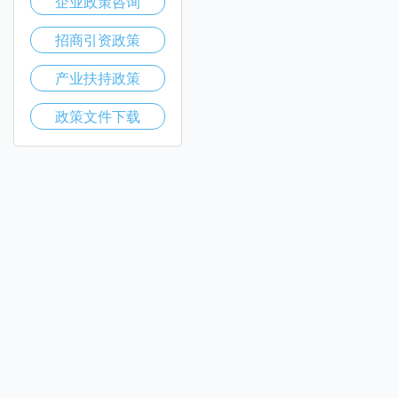
企业政策咨询
招商引资政策
产业扶持政策
政策文件下载