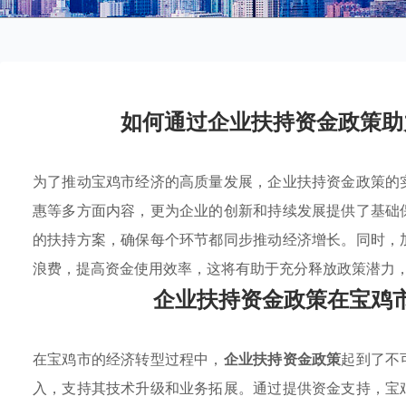
如何通过企业扶持资金政策助
为了推动宝鸡市经济的高质量发展，企业扶持资金政策的
惠等多方面内容，更为企业的创新和持续发展提供了基础
的扶持方案，确保每个环节都同步推动经济增长。同时，
浪费，提高资金使用效率，这将有助于充分释放政策潜力
企业扶持资金政策在宝鸡
在宝鸡市的经济转型过程中，
企业扶持资金政策
起到了不
入，支持其技术升级和业务拓展。通过提供资金支持，宝