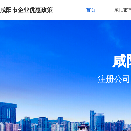
咸阳市企业优惠政策
首页
咸阳市
咸
注册公司