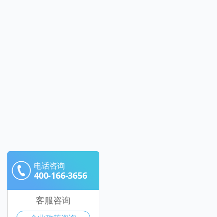
电话咨询
400-166-3656
客服咨询