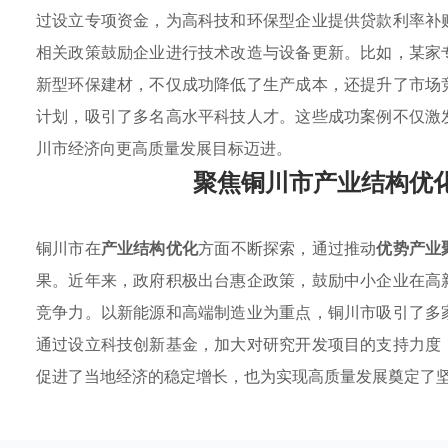
过设立专项资金，为高科技和环保型企业提供贷款利率补
相关政策鼓励企业进行技术改造与设备更新。比如，某家
新型环保建材，不仅成功降低了生产成本，还提升了市场
计划，吸引了多名高水平科技人才。这些成功案例不仅激
川市经济向更高质量发展目标迈进。
聚焦铜川市产业结构优
铜川市在
产业结构优化
方面不断探索，通过推动
优势产业
果。近年来，政府积极出台惠企政策，鼓励中小企业在高
竞争力。以新能源和高端制造业为重点，铜川市吸引了多
通过设立科技创新基金，加大对研究开发项目的支持力度
促进了当地经济的稳定增长，也为实现高质量发展奠定了