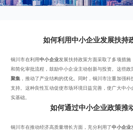
如何利用中小企业发展扶持
铜川市在利用
中小企业
发展扶持政策方面采取了多项措施
和简化审批流程，鼓励中小企业主动创新与投资。这些政
聚集
，推动了产业结构的优化。同时，铜川市注重加强科
支持。这种良性互动促使市场环境日益完善，使广大中小
实基础。
如何通过中小企业政策推
铜川市在推动经济高质量增长方面，充分利用了
中小企业