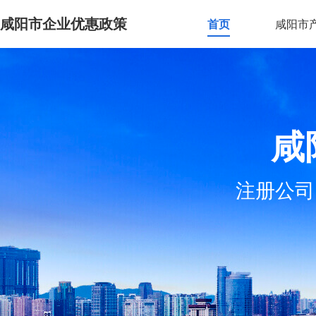
咸阳市企业优惠政策
首页
咸阳市
咸
注册公司