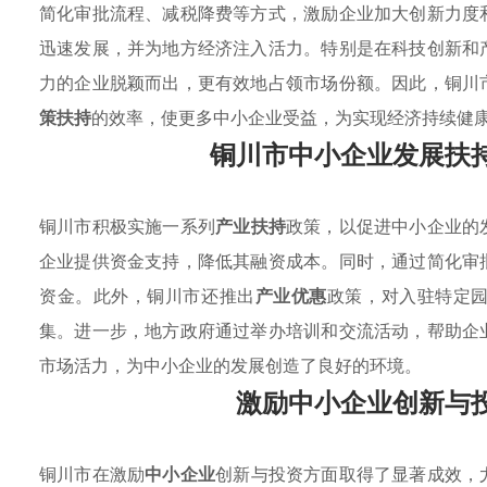
简化审批流程、减税降费等方式，激励企业加大创新力度
迅速发展，并为地方经济注入活力。特别是在科技创新和
力的企业脱颖而出，更有效地占领市场份额。因此，铜川
策扶持
的效率，使更多中小企业受益，为实现经济持续健
铜川市中小企业发展扶
铜川市积极实施一系列
产业扶持
政策，以促进中小企业的
企业提供资金支持，降低其融资成本。同时，通过简化审
资金。此外，铜川市还推出
产业优惠
政策，对入驻特定
集。进一步，地方政府通过举办培训和交流活动，帮助企
市场活力，为中小企业的发展创造了良好的环境。
激励中小企业创新与
铜川市在激励
中小企业
创新与投资方面取得了显著成效，