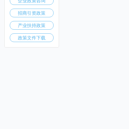
企业政策咨询
招商引资政策
产业扶持政策
政策文件下载