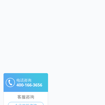
电话咨询
400-166-3656
客服咨询