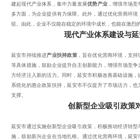
建起现代产业体系，集中力量发展
优势产业
，增强市场竞
多方面，为企业提供有力保障。此外，通过优化营商环境
驻。由此，企业不仅能在稳定的环境中成长，也能在激烈
现代产业体系建设与延
延安市持续推进
产业扶持政策
，旨在优化营商环境，支持
等具体措施，鼓励企业提升自主创新能力，增强市场竞争
方经济注入新的活力。同时，延安市积极改善基础设施，
系统化的
惠企政策扶持
，延安市不仅提升了市场活力，也
支撑。
创新型企业吸引政策
延安市通过实施创新型企业吸引政策，积极推动经济转型
施，鼓励新兴企业在当地扎根。通过优化营商环境，延安