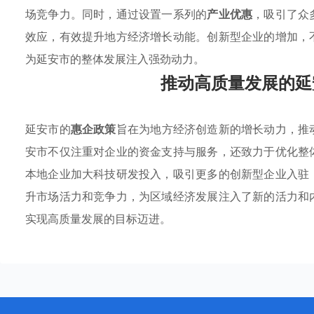
场竞争力。同时，通过设置一系列的
产业优惠
，吸引了众
效应，有效提升地方经济增长动能。创新型企业的增加，
为延安市的整体发展注入强劲动力。
推动高质量发展的延
延安市的
惠企政策
旨在为地方经济创造新的增长动力，推
安市不仅注重对企业的资金支持与服务，还致力于优化整
本地企业加大科技研发投入，吸引更多的创新型企业入驻
升市场活力和竞争力，为区域经济发展注入了新的活力和
实现高质量发展的目标迈进。