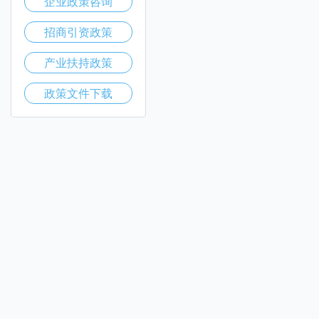
企业政策咨询
招商引资政策
产业扶持政策
政策文件下载