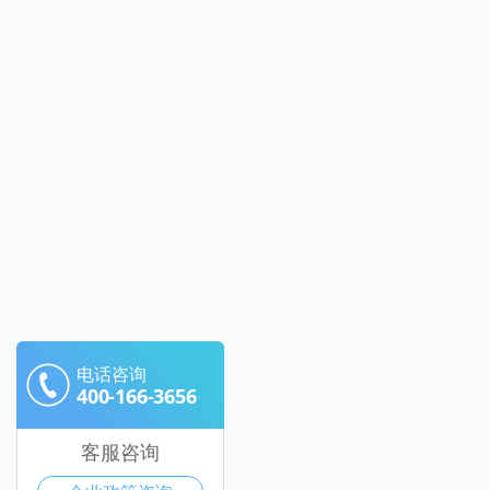
电话咨询
400-166-3656
客服咨询