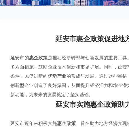
延安市惠企政策促进地
延安市的
惠企政策
是推动经济转型与创新发展的重要工具
多方面措施，鼓励企业技术创新和市场扩展。同时，延安
条件，以促进新的
优势产业
的形成与发展。通过这些举措
创新型企业创造了良好氛围，从而提升经济活力和增长潜
新动能，为未来的发展奠定了坚实基础。
延安市实施惠企政策助
延安市近年来积极实施
惠企政策
，旨在助力地方经济实现