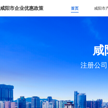
咸阳市企业优惠政策
首页
咸阳市
咸
注册公司