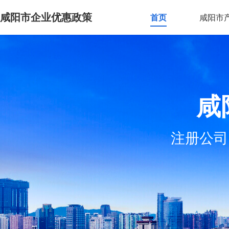
咸阳市企业优惠政策
首页
咸阳市
咸
注册公司