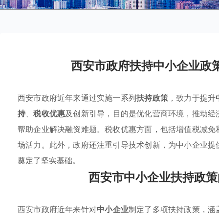
西安市政府扶持中小企业政
西安市政府近年来通过实施一系列
扶持政策
，致力于提升
持
、
税收优惠
及创新引导，目的是优化营商环境，推动经
帮助企业解决融资难题。税收优惠方面，包括增值税减免
场活力。此外，政府还注重引导技术创新，为中小企业提
奠定了坚实基础。
西安市中小企业扶持政策
西安市政府近年来针对
中小企业
制定了多项扶持政策，涵