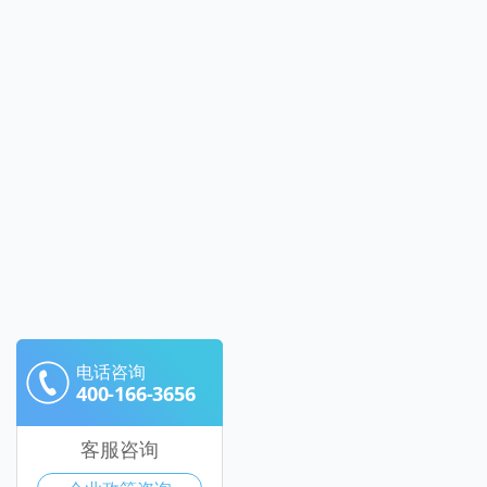
电话咨询
400-166-3656
客服咨询