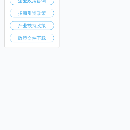
企业政策咨询
招商引资政策
产业扶持政策
政策文件下载