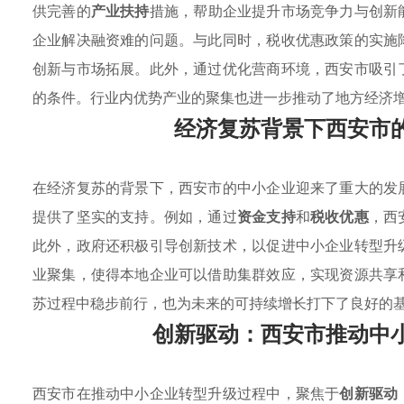
供完善的
产业扶持
措施，帮助企业提升市场竞争力与创新
企业解决融资难的问题。与此同时，税收优惠政策的实施
创新与市场拓展。此外，通过优化营商环境，西安市吸引
的条件。行业内优势产业的聚集也进一步推动了地方经济
经济复苏背景下西安市
在经济复苏的背景下，西安市的中小企业迎来了重大的发
提供了坚实的支持。例如，通过
资金支持
和
税收优惠
，西
此外，政府还积极引导创新技术，以促进中小企业转型升
业聚集，使得本地企业可以借助集群效应，实现资源共享
苏过程中稳步前行，也为未来的可持续增长打下了良好的
创新驱动：西安市推动中
西安市在推动中小企业转型升级过程中，聚焦于
创新驱动