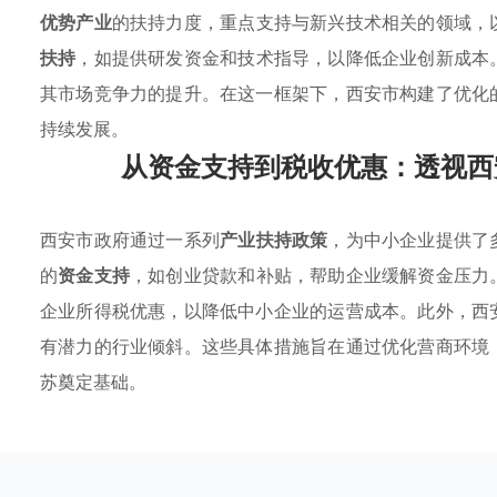
优势产业
的扶持力度，重点支持与新兴技术相关的领域，
扶持
，如提供研发资金和技术指导，以降低企业创新成本
其市场竞争力的提升。在这一框架下，西安市构建了优化
持续发展。
从资金支持到税收优惠：透视西
西安市政府通过一系列
产业扶持政策
，为中小企业提供了
的
资金支持
，如创业贷款和补贴，帮助企业缓解资金压力
企业所得税优惠，以降低中小企业的运营成本。此外，西
有潜力的行业倾斜。这些具体措施旨在通过优化营商环境
苏奠定基础。