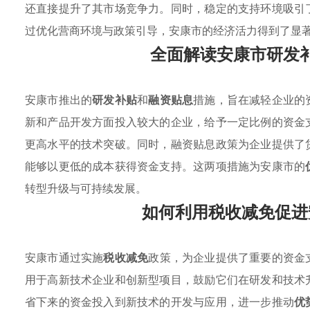
还直接提升了其市场竞争力。同时，稳定的支持环境吸引
过优化营商环境与政策引导，安康市的经济活力得到了显
全面解读安康市研发
安康市推出的
研发补贴
和
融资贴息
措施，旨在减轻企业的
新和产品开发方面投入较大的企业，给予一定比例的资金
更高水平的技术突破。同时，融资贴息政策为企业提供了
能够以更低的成本获得资金支持。这两项措施为安康市的
转型升级与可持续发展。
如何利用税收减免促进
安康市通过实施
税收减免
政策，为企业提供了重要的资金
用于高新技术企业和创新型项目，鼓励它们在研发和技术
省下来的资金投入到新技术的开发与应用，进一步推动
优