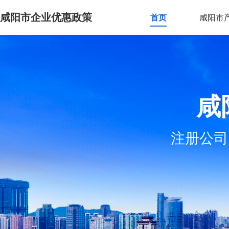
咸阳市企业优惠政策
首页
咸阳市
咸
注册公司