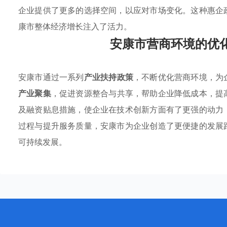
企业提供了更多的选择空间，以应对市场变化。这种惠企
康市整体经济增长注入了活力。
安康市营商环境的优
安康市通过一系列
产业扶持政策
，不断优化营商环境，为
产业聚集
，促进资源整合与共享，帮助企业降低成本，提
及融资贴息措施，使企业在技术创新方面有了更强的动力
过程与提升服务质量，安康市为企业创造了更便捷的发展
可持续发展。