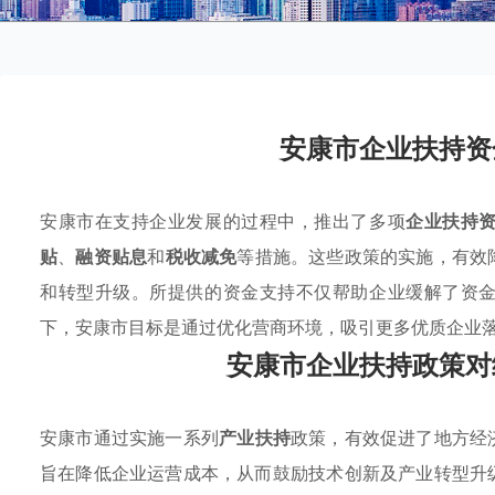
安康市企业扶持资
安康市在支持企业发展的过程中，推出了多项
企业扶持
贴
、
融资贴息
和
税收减免
等措施。这些政策的实施，有效
和转型升级。所提供的资金支持不仅帮助企业缓解了资
下，安康市目标是通过优化营商环境，吸引更多优质企业
安康市企业扶持政策对
安康市通过实施一系列
产业扶持
政策，有效促进了地方经
旨在降低企业运营成本，从而鼓励技术创新及产业转型升