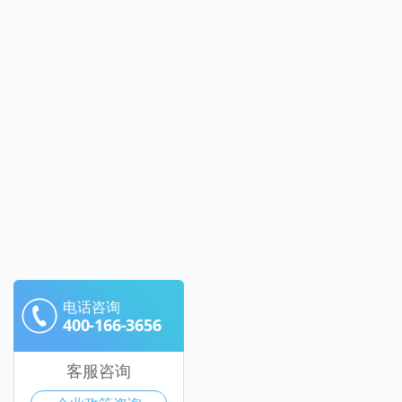
电话咨询
400-166-3656
客服咨询