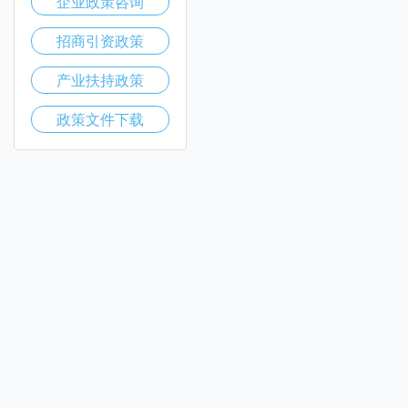
企业政策咨询
招商引资政策
产业扶持政策
政策文件下载