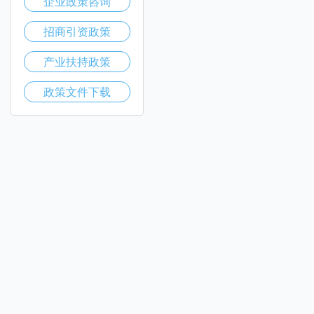
企业政策咨询
招商引资政策
产业扶持政策
政策文件下载