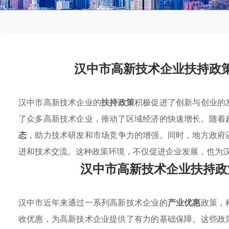
汉中市高新技术企业扶持政
汉中市高新技术企业的
扶持政策
积极促进了创新与创业的
了众多高新技术企业，推动了区域经济的快速增长。随着
态
，助力技术研发和市场竞争力的增强。同时，地方政府
进和技术交流。这种政策环境，不仅促进企业发展，也为
汉中市高新技术企业扶持政
汉中市近年来通过一系列高新技术企业的
产业优惠
政策，
收优惠，为高新技术企业提供了有力的基础保障。这些政