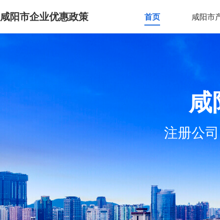
咸阳市企业优惠政策
首页
咸阳市
咸
注册公司