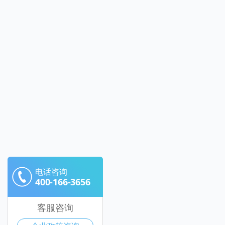
电话咨询
400-166-3656
客服咨询