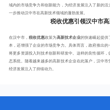
域内的市场竞争力和创新能力，为经济发展注入了新的活
一步推动汉中市在高新技术领域的蓬勃发展。
税收优惠引领汉中市高
在汉中市，
税收优惠
政策为
高新技术企业
的快速崛起提供
本，还增强了企业的市场竞争力。具体而言，政府推出的
将更多资源投入到技术创新和研发中。这样的良性循环，
态系统。随着越来越多的高新技术企业在此落户，汉中市
经济发展注入了持续动力。