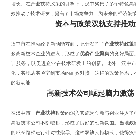
增长。在产业扶持政策的引导下，汉中聚集了多个特色高
效推动了技术研发，提高了市场竞争力，为未来的经济繁
资本与政策双轨支持推动
汉中市在推动经济新动能方面，充分发挥了
产业扶持政策
多高新技术企业的进入，形成了
优势产业聚集
的良好局面
训服务，以促进企业在技术研发上的创新。此外，汉中
化，实现从实验室到市场的高效对接。这样的政策体系，
的新动能。
高新技术公司崛起脑力激荡
在汉中市，
产业扶持
政策的深入实施为创新与创业注入了
高新技术公司不断崛起，形成了良好的创新氛围。当地政
的成长路径进行针对性指导。这种双轨支持模式，使得汉