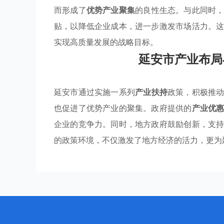
而形成了
优势产业聚集
的良性生态。与此同时
贴，以降低企业成本，进一步激发市场活力。
实现高质量发展的战略目标。
延安市产业布局
延安市通过实施一系列
产业扶持
政策，积极推
也促进了优势产业的聚集。政府提供的
产业优
企业的竞争力。同时，地方政府鼓励创新，支
的政策环境，不仅激发了地方经济的活力，更为