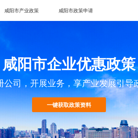
咸阳市产业政策
咸阳市政策申请
咸阳市企业优惠政策
册公司，开展业务，享产业发展引导
一键获取政策资料