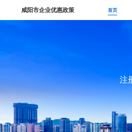
咸阳市企业优惠政策
首页
注