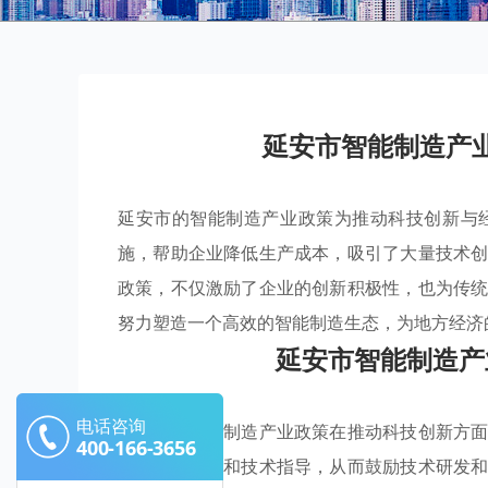
延安市智能制造产
延安市的智能制造产业政策为推动科技创新与
施，帮助企业降低生产成本，吸引了大量技术
政策，不仅激励了企业的创新积极性，也为传
努力塑造一个高效的智能制造生态，为地方经济
延安市智能制造产
电话咨询
延安市的智能制造产业政策在推动科技创新方
400-166-3656
供了资金支持和技术指导，从而鼓励技术研发