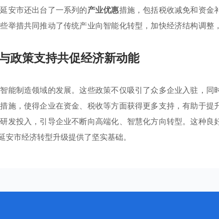
，延安市还出台了一系列的
产业优惠
措施，包括税收减免和资金
这些举措共同推动了传统产业向智能化转型，加快经济结构调整
与政策支持共促经济新动能
动智能制造领域的发展。这些政策不仅吸引了众多企业入驻，同
惠
措施，使得企业在资金、税收等方面获得更多支持，有助于提
持研发投入，引导企业不断向高端化、智慧化方向转型。这种良
延安市经济转型升级提供了坚实基础。