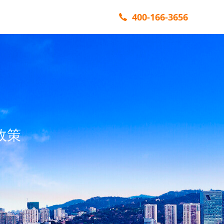
400-166-3656
政策