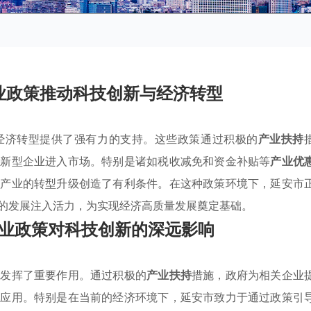
业政策推动科技创新与经济转型
经济转型提供了强有力的支持。这些政策通过积极的
产业扶持
创新型企业进入市场。特别是诸如税收减免和资金补贴等
产业优
统产业的转型升级创造了有利条件。在这种政策环境下，延安市
的发展注入活力，为实现经济高质量发展奠定基础。
业政策对科技创新的深远影响
面发挥了重要作用。通过积极的
产业扶持
措施，政府为相关企业
和应用。特别是在当前的经济环境下，延安市致力于通过政策引