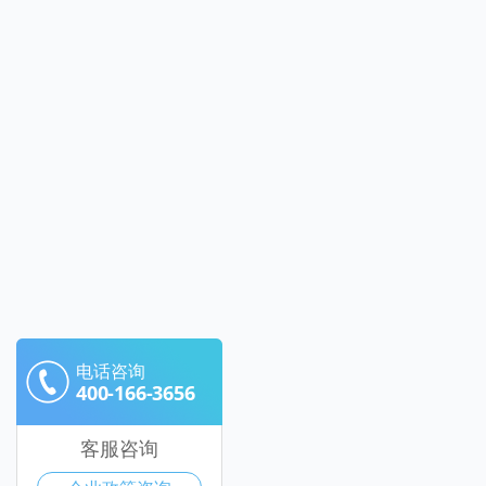
电话咨询
400-166-3656
客服咨询