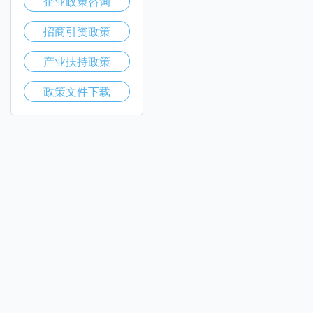
企业政策咨询
招商引资政策
产业扶持政策
政策文件下载