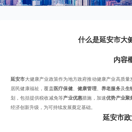
什么是延安市大
内容
延安市
大健康产业政策作为地方政府推动健康产业高质量
居民健康福祉，覆盖
医疗保健
、
健康管理
、
养老服务
及
生
划，包括提供税收减免等
产业优惠
措施，加速
优势产业聚
经济创新升级，为可持续发展奠定基础。
延安市政