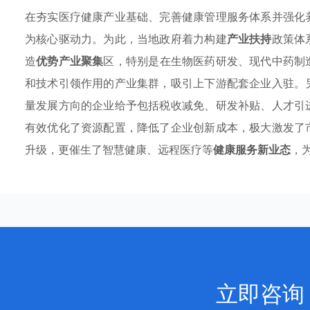
在夯实医疗健康产业基础、完善健康管理服务体系并强化
为核心驱动力。为此，当地政府着力构建
产业扶持
政策体
造
优势产业聚集
区，特别是在生物医药研发、现代中药制
和技术引领作用的产业集群，吸引上下游配套企业入驻。
量发展方向的企业给予包括税收减免、研发补贴、人才引
有效优化了资源配置，降低了企业创新成本，极大激发了
升级，更催生了智慧健康、远程医疗等
健康服务新业态
，
立即咨询