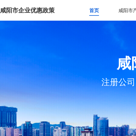
咸阳市企业优惠政策
首页
咸阳市
咸
注册公司